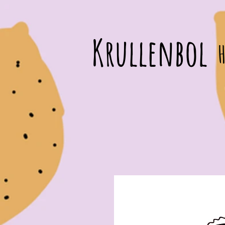
Krullenbol