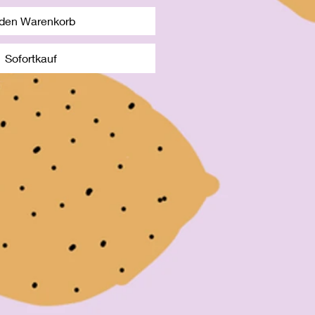
 den Warenkorb
Sofortkauf