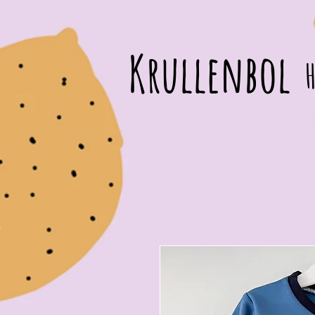
Krullenbol