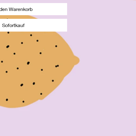
 den Warenkorb
Sofortkauf