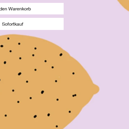
 den Warenkorb
Sofortkauf