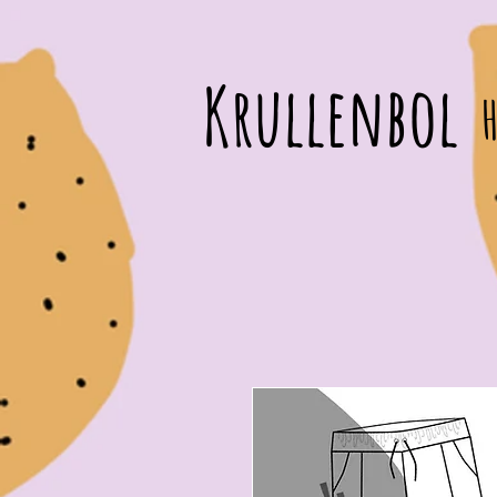
Krullenbol