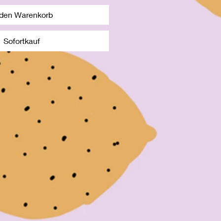
 den Warenkorb
Sofortkauf