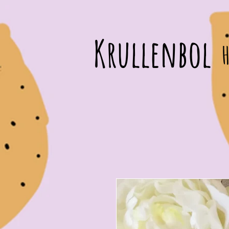
Krullenbol