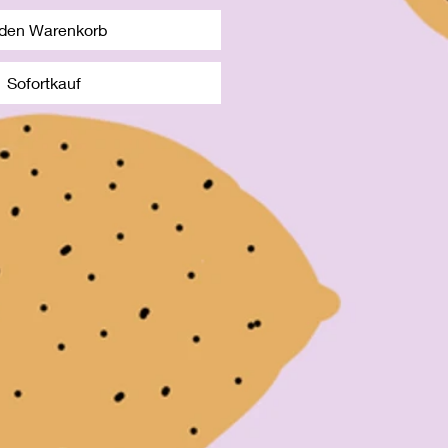
 den Warenkorb
Sofortkauf