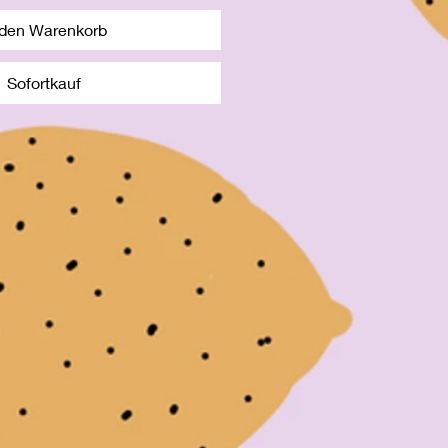
 den Warenkorb
Sofortkauf