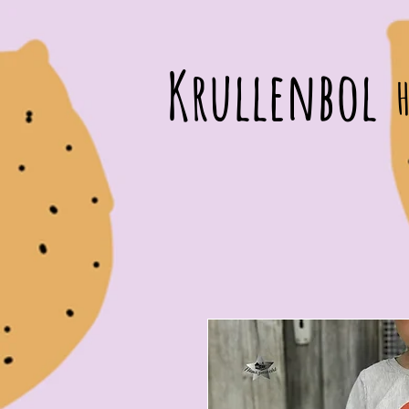
Krullenbol