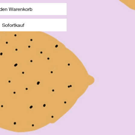
 den Warenkorb
Sofortkauf