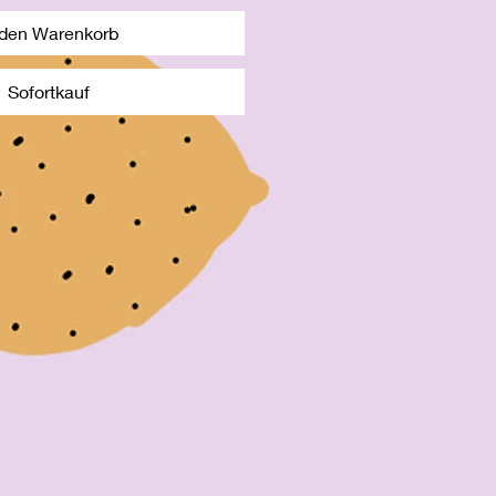
 den Warenkorb
Sofortkauf