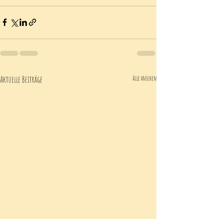
Aktuelle Beiträge
Alle ansehen