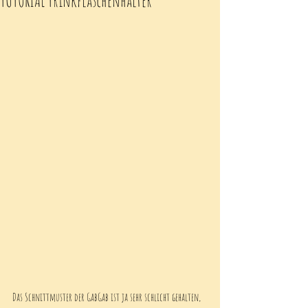
Das Schnittmuster der GabGab ist ja sehr schlicht gehalten, 