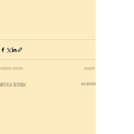
Aktuelle Beiträge
Alle ansehen